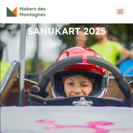
SANUKART 2025