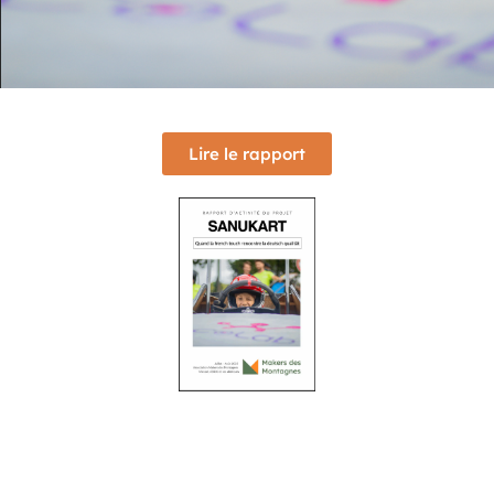
Lire le rapport